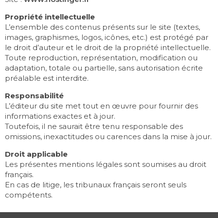
Propriété intellectuelle
L’ensemble des contenus présents sur le site (textes,
images, graphismes, logos, icônes, etc.) est protégé par
le droit d’auteur et le droit de la propriété intellectuelle.
Toute reproduction, représentation, modification ou
adaptation, totale ou partielle, sans autorisation écrite
préalable est interdite.
Responsabilité
L’éditeur du site met tout en œuvre pour fournir des
informations exactes et à jour.
Toutefois, il ne saurait être tenu responsable des
omissions, inexactitudes ou carences dans la mise à jour.
Droit applicable
Les présentes mentions légales sont soumises au droit
français.
En cas de litige, les tribunaux français seront seuls
compétents.