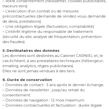
– Votre consentement (newsletter, cookies publicitaires,
traceurs tiers).
– L’exécution d’un contrat ou de mesures
précontractuelles (demande de rendez-vous, demande
de devis, prestations).
– Une obligation légale (facturation, comptabilité).
– L’intérêt légitime du responsable de traitement
(sécurité du site, analyse de fréquentation, prévention
des fraudes).
5. Destinataires des données
Les données sont destinées au Cabinet CARNIEL et, le
cas échéant, à ses prestataires techniques (hébergeur,
emailing, analytics, régies publicitaires).
Elles ne sont jamais vendues à des tiers.
6. Durée de conservation
– Données de contact : 3 ans après le dernier échange.
– Données de newsletter : jusqu’au retrait du
consentement.
– Données de navigation : 12 mois maximum.
– Données contractuelles et facturation : durée légale