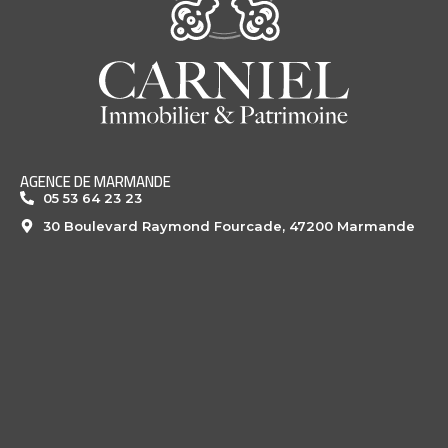
AGENCE DE MARMANDE
05 53 64 23 23
30 Boulevard Raymond Fourcade, 47200 Marmande