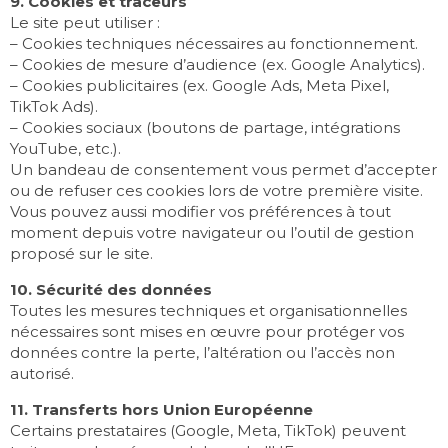
9. Cookies et traceurs
Le site peut utiliser :
– Cookies techniques nécessaires au fonctionnement.
– Cookies de mesure d’audience (ex. Google Analytics).
– Cookies publicitaires (ex. Google Ads, Meta Pixel,
TikTok Ads).
– Cookies sociaux (boutons de partage, intégrations
YouTube, etc.).
Un bandeau de consentement vous permet d’accepter
ou de refuser ces cookies lors de votre première visite.
Vous pouvez aussi modifier vos préférences à tout
moment depuis votre navigateur ou l’outil de gestion
proposé sur le site.
10. Sécurité des données
Toutes les mesures techniques et organisationnelles
nécessaires sont mises en œuvre pour protéger vos
données contre la perte, l’altération ou l’accès non
autorisé.
11. Transferts hors Union Européenne
Certains prestataires (Google, Meta, TikTok) peuvent