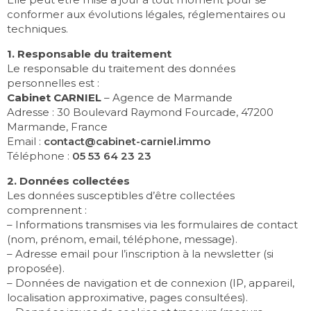
conformer aux évolutions légales, réglementaires ou
techniques.
1. Responsable du traitement
Le responsable du traitement des données
personnelles est :
Cabinet CARNIEL
– Agence de Marmande
Adresse : 30 Boulevard Raymond Fourcade, 47200
Marmande, France
Email :
contact@cabinet-carniel.immo
Téléphone :
05 53 64 23 23
2. Données collectées
Les données susceptibles d’être collectées
comprennent :
– Informations transmises via les formulaires de contact
(nom, prénom, email, téléphone, message).
– Adresse email pour l’inscription à la newsletter (si
proposée).
– Données de navigation et de connexion (IP, appareil,
localisation approximative, pages consultées).