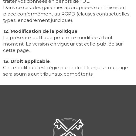
traiter vos données en dehors de l’UE.
Dans ce cas, des garanties appropriées sont mises en
place conformément au RGPD (clauses contractuelles
types, encadrement juridique).
12. Modification de la politique
La présente politique peut être modifiée à tout
moment. La version en vigueur est celle publiée sur
cette page.
13. Droit applicable
Cette politique est régie par le droit français. Tout litige
sera soumis aux tribunaux compétents.