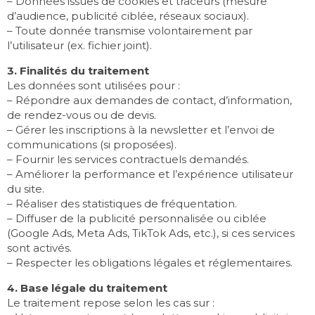
– Données issues de cookies et traceurs (mesure
d’audience, publicité ciblée, réseaux sociaux).
– Toute donnée transmise volontairement par
l’utilisateur (ex. fichier joint).
3. Finalités du traitement
Les données sont utilisées pour :
– Répondre aux demandes de contact, d’information,
de rendez-vous ou de devis.
– Gérer les inscriptions à la newsletter et l’envoi de
communications (si proposées).
– Fournir les services contractuels demandés.
– Améliorer la performance et l’expérience utilisateur
du site.
– Réaliser des statistiques de fréquentation.
– Diffuser de la publicité personnalisée ou ciblée
(Google Ads, Meta Ads, TikTok Ads, etc.), si ces services
sont activés.
– Respecter les obligations légales et réglementaires.
4. Base légale du traitement
Le traitement repose selon les cas sur :