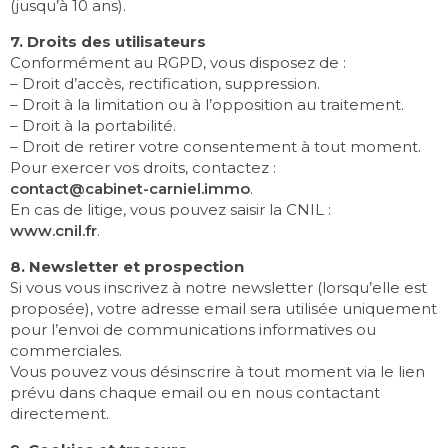
(jusqu’à 10 ans).
7. Droits des utilisateurs
Conformément au RGPD, vous disposez de :
– Droit d’accès, rectification, suppression.
– Droit à la limitation ou à l’opposition au traitement.
– Droit à la portabilité.
– Droit de retirer votre consentement à tout moment.
Pour exercer vos droits, contactez :
contact@cabinet-carniel.immo
.
En cas de litige, vous pouvez saisir la CNIL :
www.cnil.fr
.
8. Newsletter et prospection
Si vous vous inscrivez à notre newsletter (lorsqu’elle est
proposée), votre adresse email sera utilisée uniquement
pour l’envoi de communications informatives ou
commerciales.
Vous pouvez vous désinscrire à tout moment via le lien
prévu dans chaque email ou en nous contactant
directement.